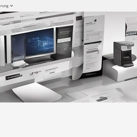
ierung