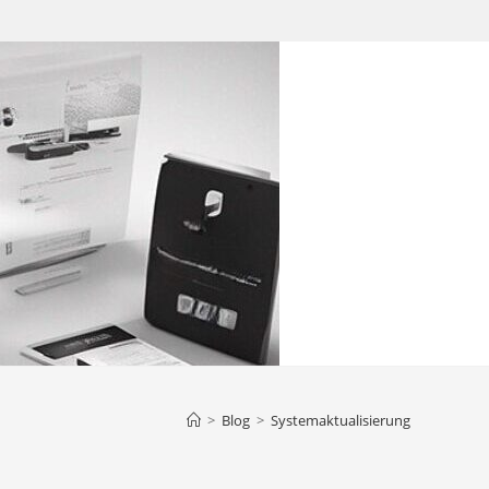
>
Blog
>
Systemaktualisierung