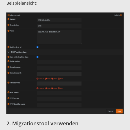
Beispielansicht:
2. Migrationstool verwenden