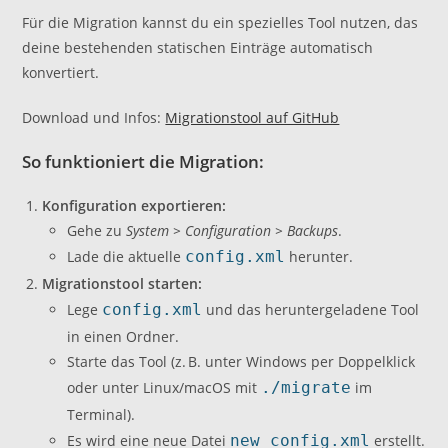
Für die Migration kannst du ein spezielles Tool nutzen, das
deine bestehenden statischen Einträge automatisch
konvertiert.
Download und Infos:
Migrationstool auf GitHub
So funktioniert die Migration:
Konfiguration exportieren:
Gehe zu
System > Configuration > Backups
.
Lade die aktuelle
config.xml
herunter.
Migrationstool starten:
Lege
config.xml
und das heruntergeladene Tool
in einen Ordner.
Starte das Tool (z. B. unter Windows per Doppelklick
oder unter Linux/macOS mit
./migrate
im
Terminal).
Es wird eine neue Datei
new_config.xml
erstellt.