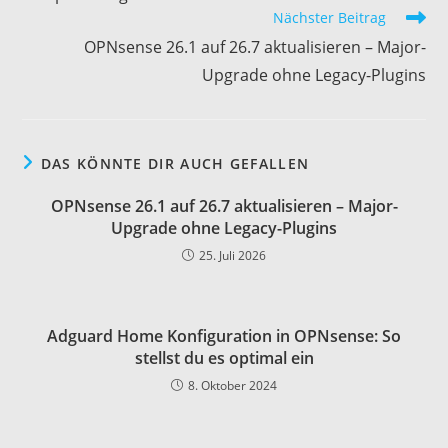
Nächster Beitrag
OPNsense 26.1 auf 26.7 aktualisieren – Major-
Upgrade ohne Legacy-Plugins
DAS KÖNNTE DIR AUCH GEFALLEN
OPNsense 26.1 auf 26.7 aktualisieren – Major-
Upgrade ohne Legacy-Plugins
25. Juli 2026
Adguard Home Konfiguration in OPNsense: So
stellst du es optimal ein
8. Oktober 2024