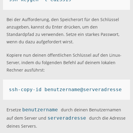
Bei der Aufforderung, den Speicherort für den Schlüssel
anzugeben, kannst du Enter drücken, um den
Standardpfad zu verwenden. Setze ein starkes Passwort,
wenn du dazu aufgefordert wirst.
Kopiere nun deinen öffentlichen Schlüssel auf den Linux-
Server, indem du folgenden Befehl auf deinem lokalen
Rechner ausführst:
ssh-copy-id benutzername@serveradresse
Ersetze
benutzername
durch deinen Benutzernamen
auf dem Server und
serveradresse
durch die Adresse
deines Servers.