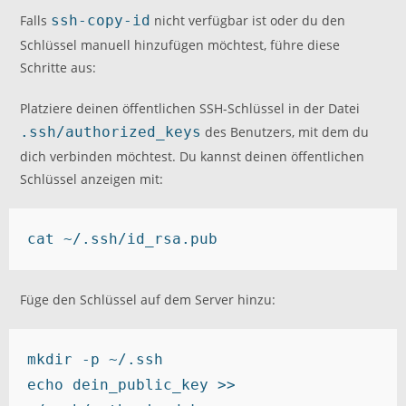
Falls
ssh-copy-id
nicht verfügbar ist oder du den
Schlüssel manuell hinzufügen möchtest, führe diese
Schritte aus:
Platziere deinen öffentlichen SSH-Schlüssel in der Datei
.ssh/authorized_keys
des Benutzers, mit dem du
dich verbinden möchtest. Du kannst deinen öffentlichen
Schlüssel anzeigen mit:
cat ~/.ssh/id_rsa.pub
Füge den Schlüssel auf dem Server hinzu:
mkdir -p ~/.ssh

echo dein_public_key >> 