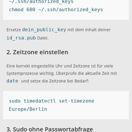
~/.ssh/authorized_keys

Ersetze
dein_public_key
mit dem Inhalt deiner
id_rsa.pub
Datei.
2. Zeitzone einstellen
Eine korrekt eingestellte Uhr und Zeitzone ist für viele
Systemprozesse wichtig. Überprüfe die aktuelle Zeit mit
date
und setze die Zeitzone bei Bedarf:
sudo timedatectl set-timezone 
Europe/Berlin
3. Sudo ohne Passwortabfrage