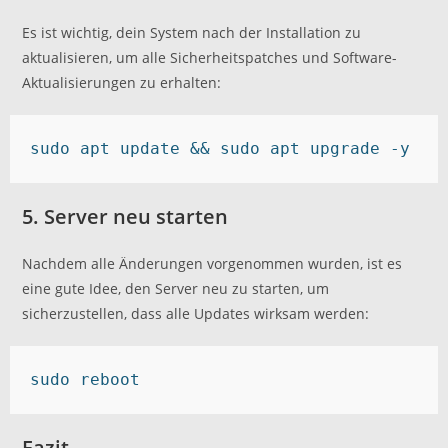
Es ist wichtig, dein System nach der Installation zu
aktualisieren, um alle Sicherheitspatches und Software-
Aktualisierungen zu erhalten:
sudo apt update && sudo apt upgrade -y
5. Server neu starten
Nachdem alle Änderungen vorgenommen wurden, ist es
eine gute Idee, den Server neu zu starten, um
sicherzustellen, dass alle Updates wirksam werden:
sudo reboot
Fazit