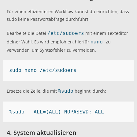
Für einen effizienteren Workflow kannst du einrichten, dass
sudo keine Passwortabfrage durchführt:
Bearbeite die Datei
/etc/sudoers
mit einem Texteditor
deiner Wahl. Es wird empfohlen, hierfür
nano
zu
verwenden, um Syntaxfehler zu vermeiden.
sudo nano /etc/sudoers
Ersetze die Zeile, die mit
%sudo
beginnt, durch:
%sudo   ALL=(ALL) NOPASSWD: ALL
4. System aktualisieren