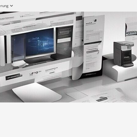
ierung