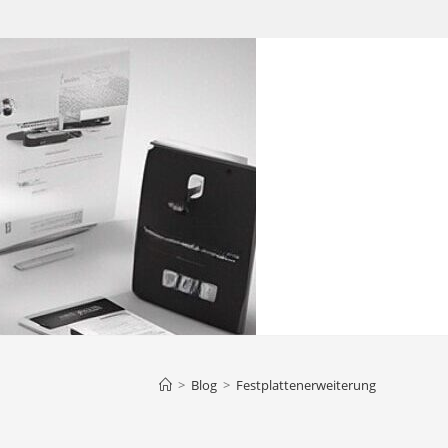
>
Blog
>
Festplattenerweiterung