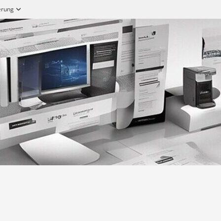
ierung